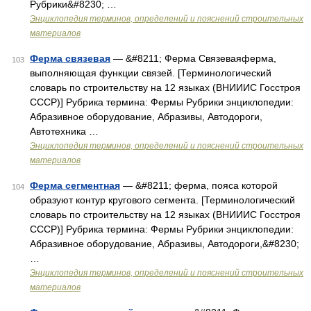
Рубрики&#8230; …
Энциклопедия терминов, определений и пояснений строительных
материалов
Ферма связевая
— &#8211; Ферма Связеваяферма,
103
выполняющая функции связей. [Терминологический
словарь по строительству на 12 языках (ВНИИИС Госстроя
СССР)] Рубрика термина: Фермы Рубрики энциклопедии:
Абразивное оборудование, Абразивы, Автодороги,
Автотехника …
Энциклопедия терминов, определений и пояснений строительных
материалов
Ферма сегментная
— &#8211; ферма, пояса которой
104
образуют контур кругового сегмента. [Терминологический
словарь по строительству на 12 языках (ВНИИИС Госстроя
СССР)] Рубрика термина: Фермы Рубрики энциклопедии:
Абразивное оборудование, Абразивы, Автодороги,&#8230;
…
Энциклопедия терминов, определений и пояснений строительных
материалов